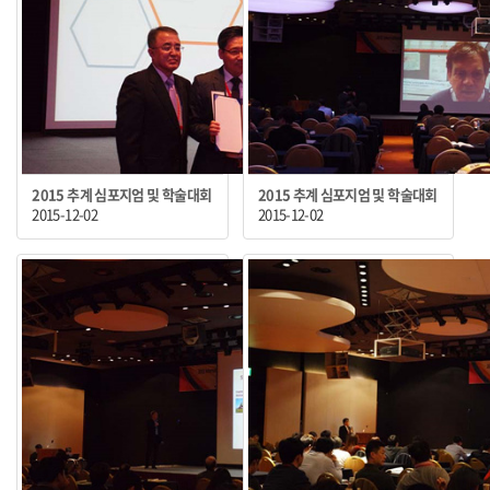
2015 추계 심포지엄 및 학술대회
2015 추계 심포지엄 및 학술대회
2015-12-02
2015-12-02