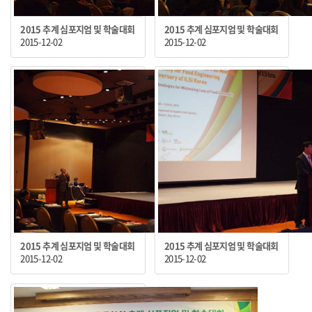
2015 추계 심포지엄 및 학술대회
2015 추계 심포지엄 및 학술대회
2015-12-02
2015-12-02
2015 추계 심포지엄 및 학술대회
2015 추계 심포지엄 및 학술대회
2015-12-02
2015-12-02