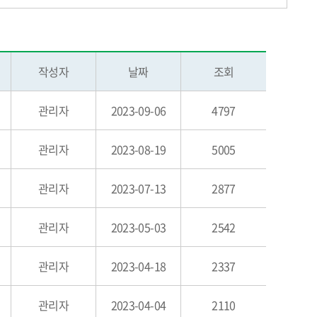
작성자
날짜
조회
관리자
2023-09-06
4797
관리자
2023-08-19
5005
관리자
2023-07-13
2877
관리자
2023-05-03
2542
관리자
2023-04-18
2337
관리자
2023-04-04
2110