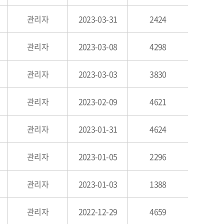
관리자
2023-03-31
2424
관리자
2023-03-08
4298
관리자
2023-03-03
3830
관리자
2023-02-09
4621
관리자
2023-01-31
4624
관리자
2023-01-05
2296
관리자
2023-01-03
1388
관리자
2022-12-29
4659