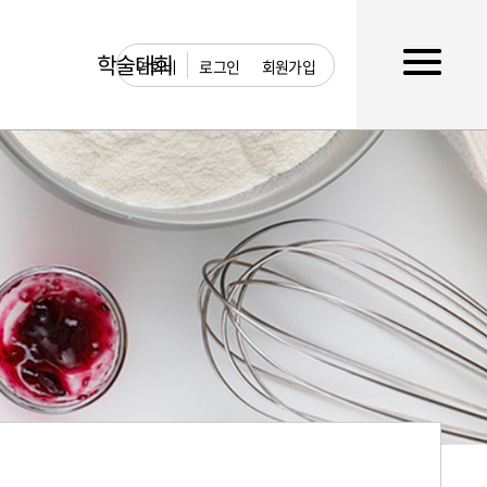
학술대회
연회비
로그인
회원가입