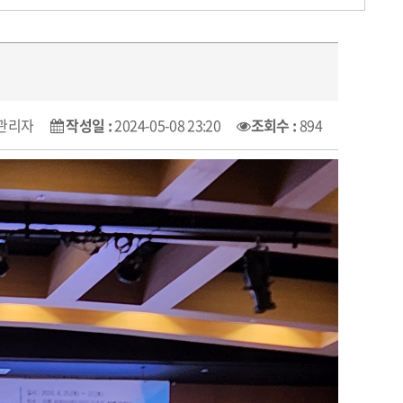
관리자
작성일 :
2024-05-08 23:20
조회수 :
894