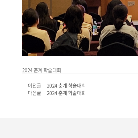
2024 춘계 학술대회
이전글
2024 춘계 학술대회
다음글
2024 춘계 학술대회