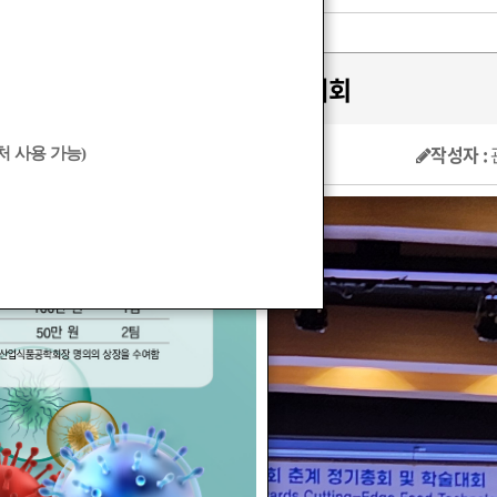
2024 춘계 학술대회
작성자 :
 사용 가능)