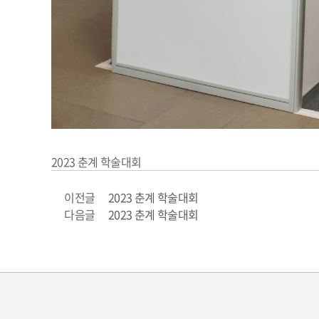
2023 춘계 학술대회
이전글
2023 춘계 학술대회
다음글
2023 춘계 학술대회