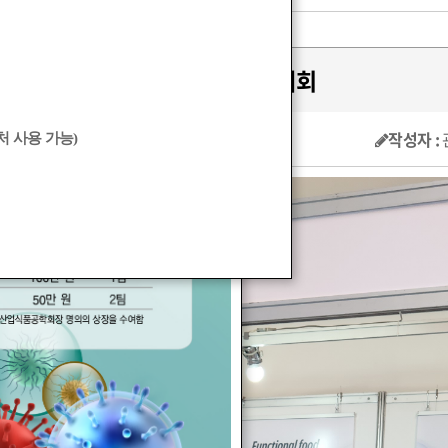
2023 춘계 학술대회
작성자 :
 사용 가능)