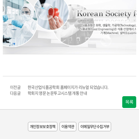
이전글
한국산업식품공학회 홈페이지가 리뉴얼 되었습니다.
다음글
학회지 영문 논문투고시스템 개통 안내
목록
개인정보보호정책
이용약관
이메일무단수집거부