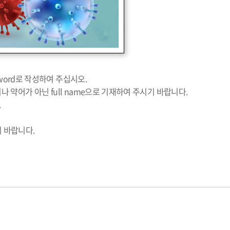
MS word로 작성하여 주십시오.
l이나 약어가 아닌 full name으로 기재하여 주시기 바랍니다.
.
 바랍니다.