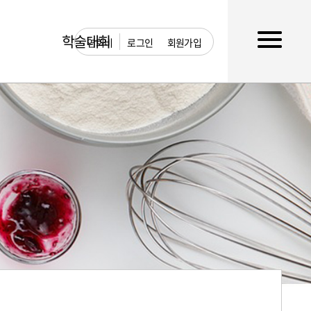
학술대회
연회비
로그인
회원가입