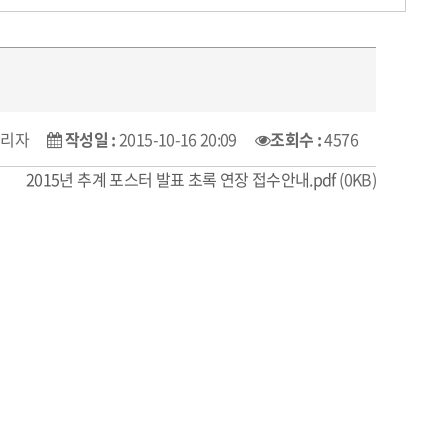
관리자
작성일 :
2015-10-16 20:09
조회수 :
4576
2015년 추계 포스터 발표 초록 연장 접수안내.pdf
(0KB)