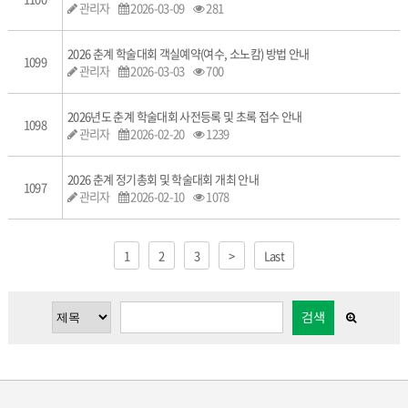
관리자
2026-03-09
281
2026 춘계 학술대회 객실예약(여수, 소노캄) 방법 안내
1099
관리자
2026-03-03
700
2026년도 춘계 학술대회 사전등록 및 초록 접수 안내
1098
관리자
2026-02-20
1239
2026 춘계 정기총회 및 학술대회 개최 안내
1097
관리자
2026-02-10
1078
1
2
3
>
Last
검색