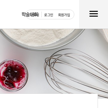
학술대회
연회비
로그인
회원가입