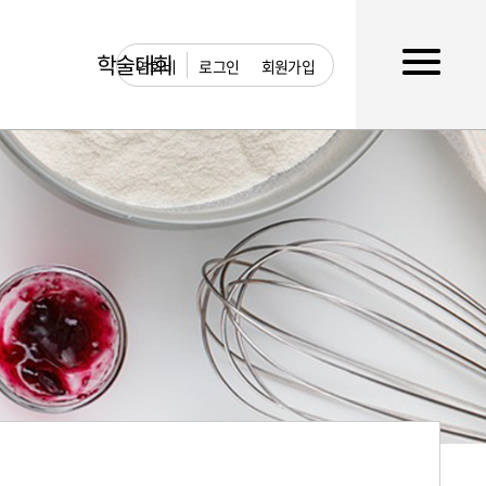
학술대회
연회비
로그인
회원가입