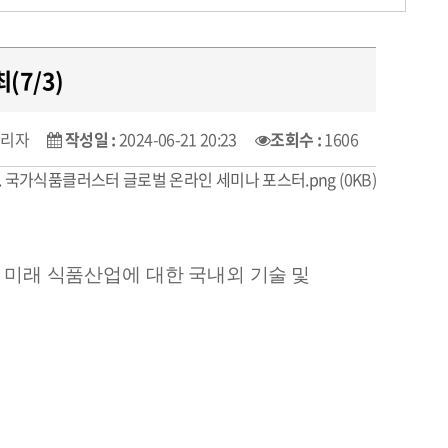
7/3)
관리자
작성일 :
2024-06-21 20:23
조회수 :
1606
1. 국가식품클러스터 글로벌 온라인 세미나 포스터.png
(0KB)
,
미래 식품산업에 대한 국내외
기술 및