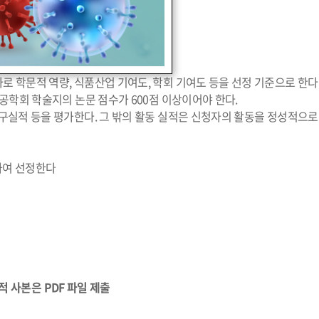
로 학문적 역량, 식품산업 기여도, 학회 기여도 등을 선정 기준으로 한다
품공학회 학술지의 논문 점수가 600점 이상이어야 한다.
연구실적 등을 평가한다. 그 밖의 활동 실적은 신청자의 활동을 정성적으로
하여 선정한다
구실적 사본은 PDF 파일 제출