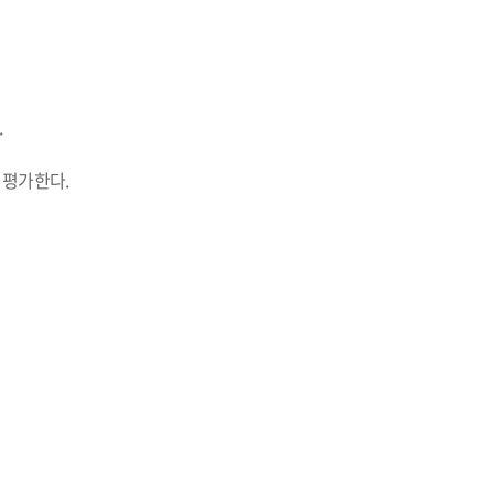
.
 평가한다.