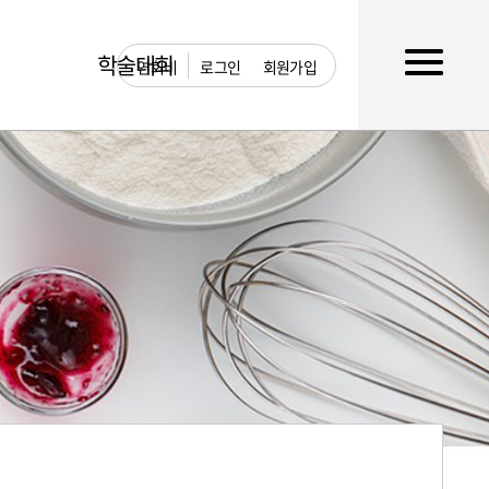
학술대회
연회비
로그인
회원가입