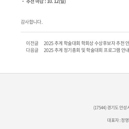
• 추천 마감 : 10. 12(일)
감사합니다.
이전글
2025 추계 학술대회 학회상 수상후보자 추천 
다음글
2025 추계 정기총회 및 학술대회 프로그램 안
(17544) 경기도 안
대표자 : 정