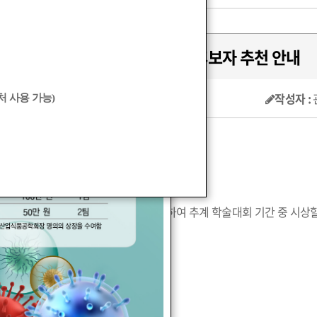
2025 신송 식품과학상 수상후보자 추천 안내
작성자 :
 사용 가능)
2025년 신송 식품과학상 수상자를 선정하여 추계 학술대회 기간 중 시상
랍니다.